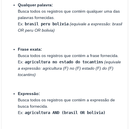
Qualquer palavra:
Busca todos os registros que contém qualquer uma das
palavras fornecidas.
Ex:
brasil peru bolivia
(equivale a expressão: brasil
OR peru OR bolivia)
Frase exata:
Busca todos os registros que contém a frase fornecida.
Ex:
agricultura no estado do tocantins
(equivale
a expressão: agricultura (F) no (F) estado (F) do (F)
tocantins)
Expressão:
Busca todos os registros que contém a expressão de
busca fornecida.
Ex:
agricultura AND (brasil OR bolivia)